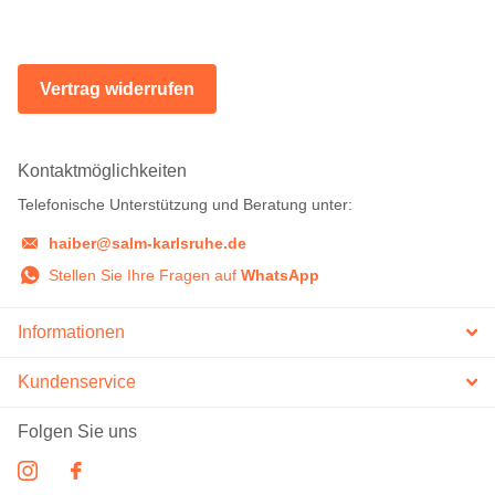
Vertrag widerrufen
Kontaktmöglichkeiten
Telefonische Unterstützung und Beratung unter:
haiber@salm-karlsruhe.de
Stellen Sie Ihre Fragen auf
WhatsApp
Informationen
Kundenservice
Folgen Sie uns