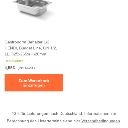
Gastronorm Behälter 1/2,
HENDI, Budget Line, GN 1/2,
1L, 325x265x(H)20mm
Bestellartikel
4,55€
(inkl. MwSt.)
Zum Warenkorb
hinzufügen
*Gilt für Lieferungen nach Deutschland. Informationen zur
Berechnung des Liefertermins siehe hier
Versandbedingungen
.