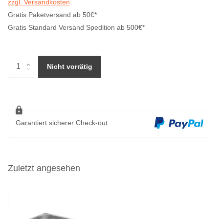
zzgl. Versandkosten
Gratis Paketversand ab 50€*
Gratis Standard Versand Spedition ab 500€*
Nicht vorrätig
Garantiert sicherer Check-out
Zuletzt angesehen