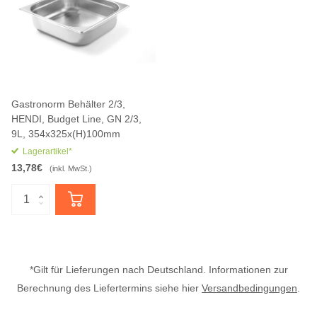
Gastronorm Behälter 2/3,
HENDI, Budget Line, GN 2/3,
9L, 354x325x(H)100mm
Lagerartikel*
13,78€
(inkl. MwSt.)
*Gilt für Lieferungen nach Deutschland. Informationen zur
Berechnung des Liefertermins siehe hier
Versandbedingungen
.