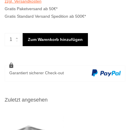
zzgl. Versandkosten
Gratis Paketversand ab 50€*
Gratis Standard Versand Spedition ab 500€*
Zum Warenkorb hinzufügen
Garantiert sicherer Check-out
Zuletzt angesehen