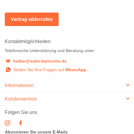
Vertrag widerrufen
Kontaktmöglichkeiten
Telefonische Unterstützung und Beratung unter:
haiber@salm-karlsruhe.de
Stellen Sie Ihre Fragen auf
WhatsApp
Informationen
Kundenservice
Folgen Sie uns
Abonnieren Sie unsere E-Mails