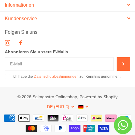
Informationen
Kundenservice
Folgen Sie uns
Abonnieren Sie unsere E-Mails
Ich habe die
Datenschutzbestimmungen
zur Kenntnis genommen.
©
2026
Salmgastro Onlineshop, Powered by Shopify
DE (EUR €)