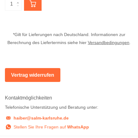
*Gilt für Lieferungen nach Deutschland. Informationen zur
Berechnung des Liefertermins siehe hier
Versandbedingungen
.
Vertrag widerrufen
Kontaktmöglichkeiten
Telefonische Unterstützung und Beratung unter:
haiber@salm-karlsruhe.de
Stellen Sie Ihre Fragen auf
WhatsApp