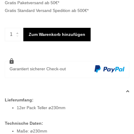
Gratis Paketversand ab 50€*
Gratis Standard Versand Spedition ab 500€*
Zum Warenkorb hinzufügen
Garantiert sicherer Check-out
Lieferumfang:
12er Pack Teller ø230mm
Technische Daten:
Maße: ø230mm