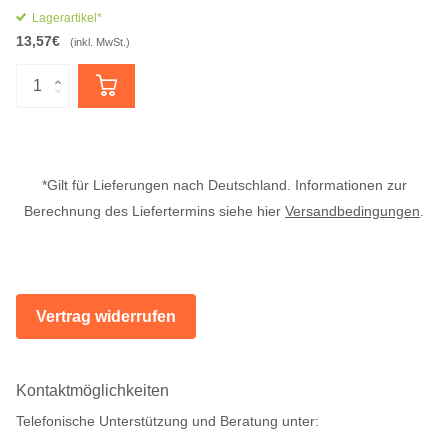
Lagerartikel*
13,57€
(inkl. MwSt.)
*Gilt für Lieferungen nach Deutschland. Informationen zur
Berechnung des Liefertermins siehe hier
Versandbedingungen
.
Vertrag widerrufen
Kontaktmöglichkeiten
Telefonische Unterstützung und Beratung unter: