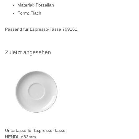
Material: Porzellan
Form: Flach
Passend für Espresso-Tasse 799161.
Zuletzt angesehen
Untertasse für Espresso-Tasse,
HENDI, ø83mm