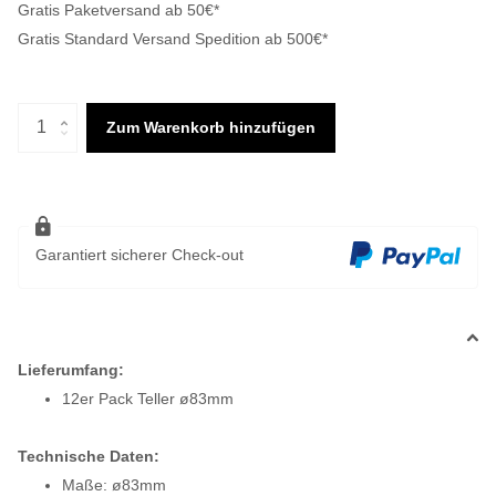
Gratis Paketversand ab 50€*
Gratis Standard Versand Spedition ab 500€*
Zum Warenkorb hinzufügen
Garantiert sicherer Check-out
Lieferumfang:
12er Pack Teller ø83mm
Technische Daten:
Maße: ø83mm