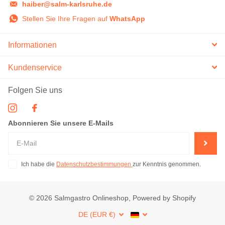
haiber@salm-karlsruhe.de
Stellen Sie Ihre Fragen auf
WhatsApp
Informationen
Kundenservice
Folgen Sie uns
Abonnieren Sie unsere E-Mails
Ich habe die
Datenschutzbestimmungen
zur Kenntnis genommen.
©
2026
Salmgastro Onlineshop, Powered by Shopify
DE (EUR €)