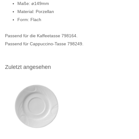
Maße: ø149mm
Material: Porzellan
Form: Flach
Passend für die Kaffeetasse 798164.
Passend für Cappuccino-Tasse 798249.
Zuletzt angesehen