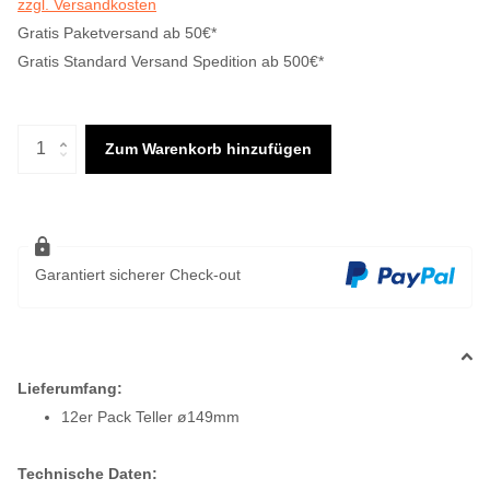
zzgl. Versandkosten
Gratis Paketversand ab 50€*
Gratis Standard Versand Spedition ab 500€*
Zum Warenkorb hinzufügen
Garantiert sicherer Check-out
Lieferumfang:
12er Pack Teller ø149mm
Technische Daten: