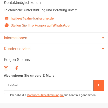
Kontaktmöglichkeiten
Telefonische Unterstützung und Beratung unter:
haiber@salm-karlsruhe.de
Stellen Sie Ihre Fragen auf
WhatsApp
Informationen
Kundenservice
Folgen Sie uns
Abonnieren Sie unsere E-Mails
Ich habe die
Datenschutzbestimmungen
zur Kenntnis genommen.