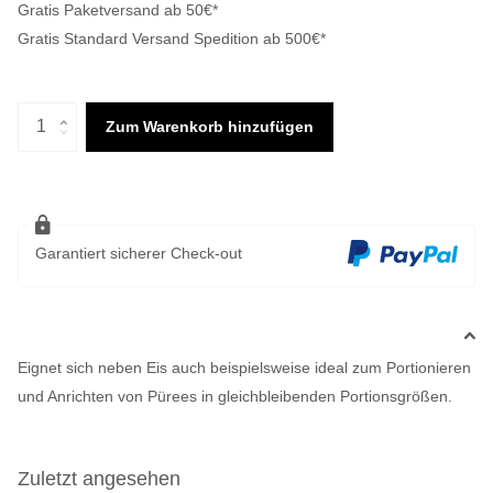
Gratis Paketversand ab 50€*
Gratis Standard Versand Spedition ab 500€*
Zum Warenkorb hinzufügen
Garantiert sicherer Check-out
Eignet sich neben Eis auch beispielsweise ideal zum Portionieren
und Anrichten von Pürees in gleichbleibenden Portionsgrößen.
Zuletzt angesehen