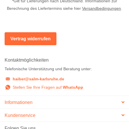
*Gilt für Lieferungen nach Deutschland. Informationen zur
Berechnung des Liefertermins siehe hier
Versandbedingungen
.
Vertrag widerrufen
Kontaktmöglichkeiten
Telefonische Unterstützung und Beratung unter:
haiber@salm-karlsruhe.de
Stellen Sie Ihre Fragen auf
WhatsApp
Informationen
Kundenservice
Folgen Sie uns