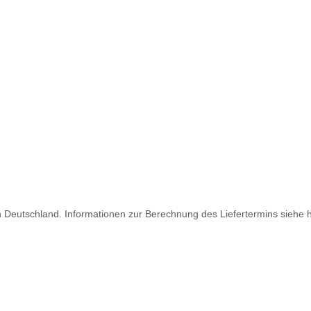
ch Deutschland. Informationen zur Berechnung des Liefertermins siehe 