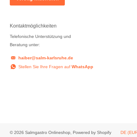
Kontaktmöglichkeiten
Telefonische Unterstützung und
Beratung unter:
haiber@salm-karlsruhe.de
Stellen Sie Ihre Fragen auf
WhatsApp
©
2026
Salmgastro Onlineshop, Powered by Shopify
DE (EUR