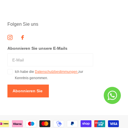
Folgen Sie uns
Abonnieren Sie unsere E-Mails
Ich habe die
Datenschutzbestimmungen
zur
Kenntnis genommen.
Abonnieren Sie