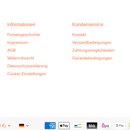
Informationen
Kundenservice
Firmengeschichte
Kontakt
Impressum
Versandbedingungen
AGB
Zahlungsmöglichkeiten
Widerrufsrecht
Garantiebedingungen
Datenschutzerklärung
Cookie-Einstellungen
 €)