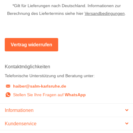
*Gilt für Lieferungen nach Deutschland. Informationen zur
Berechnung des Liefertermins siehe hier
Versandbedingungen
.
Vertrag widerrufen
Kontaktmöglichkeiten
Telefonische Unterstützung und Beratung unter:
haiber@salm-karlsruhe.de
Stellen Sie Ihre Fragen auf
WhatsApp
Informationen
Kundenservice