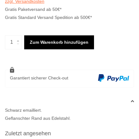
zzgl. Versandkosten
Gratis Paketversand ab 50€*
Gratis Standard Versand Spedition ab 500€*
Zum Warenkorb hinzufügen
Garantiert sicherer Check-out
Schwarz emailliert.
Geflanschter Rand aus Edelstahl.
Zuletzt angesehen