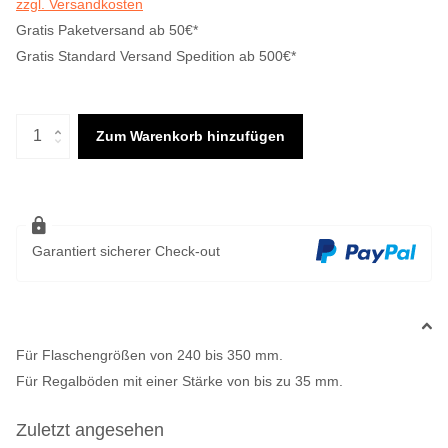
zzgl. Versandkosten
Gratis Paketversand ab 50€*
Gratis Standard Versand Spedition ab 500€*
Zum Warenkorb hinzufügen
Garantiert sicherer Check-out
Für Flaschengrößen von 240 bis 350 mm.
Für Regalböden mit einer Stärke von bis zu 35 mm.
Zuletzt angesehen