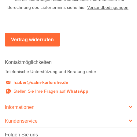
Berechnung des Liefertermins siehe hier
Versandbedingungen
.
Vertrag widerrufen
Kontaktmöglichkeiten
Telefonische Unterstützung und Beratung unter:
haiber@salm-karlsruhe.de
Stellen Sie Ihre Fragen auf
WhatsApp
Informationen
Kundenservice
Folgen Sie uns