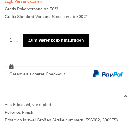
zzgl. Versandkosten
Gratis Paketversand ab 50€*
Gratis Standard Versand Spedition ab 500€*
Zum Warenkorb hinzufügen
Garantiert sicherer Check-out
Aus Edelstahl, verkupfert.
Poliertes Finish.
Erhältlich in zwei Größen (Artikelnummern: 596982, 596975).