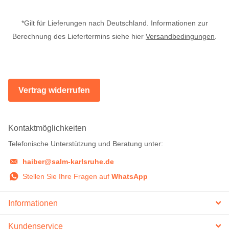
*Gilt für Lieferungen nach Deutschland. Informationen zur
Berechnung des Liefertermins siehe hier
Versandbedingungen
.
Vertrag widerrufen
Kontaktmöglichkeiten
Telefonische Unterstützung und Beratung unter:
haiber@salm-karlsruhe.de
Stellen Sie Ihre Fragen auf
WhatsApp
Informationen
Kundenservice