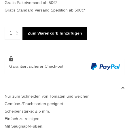
Gratis Paketversand ab 50€*
Gratis Standard Versand Spedition ab 500€*
Zum Warenkorb hinzufügen
Garantiert sicherer Check-out
Nur zum Schneiden von Tomaten und weichen
Gemüse-/Fruchtsorten geeignet.
Scheibenstärke: ± 5 mm.
Einfach zu reinigen.
Mit Saugnapf-Füßen.