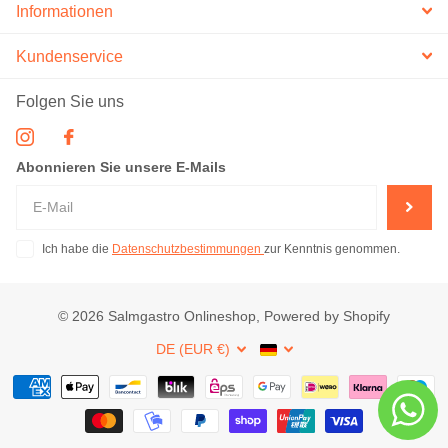
Informationen
Kundenservice
Folgen Sie uns
Abonnieren Sie unsere E-Mails
Ich habe die
Datenschutzbestimmungen
zur Kenntnis genommen.
©
2026
Salmgastro Onlineshop, Powered by Shopify
DE (EUR €)