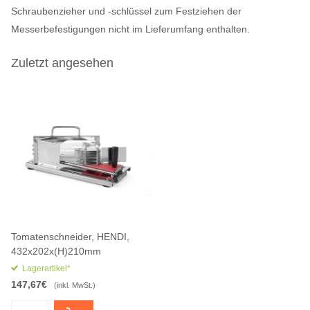
Schraubenzieher und -schlüssel zum Festziehen der
Messerbefestigungen nicht im Lieferumfang enthalten.
Zuletzt angesehen
Tomatenschneider, HENDI,
432x202x(H)210mm
Lagerartikel*
147,67€
(inkl. MwSt.)