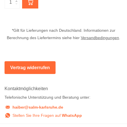
*Gilt für Lieferungen nach Deutschland. Informationen zur
Berechnung des Liefertermins siehe hier
Versandbedingungen
.
Vertrag widerrufen
Kontaktmöglichkeiten
Telefonische Unterstützung und Beratung unter:
haiber@salm-karlsruhe.de
Stellen Sie Ihre Fragen auf
WhatsApp