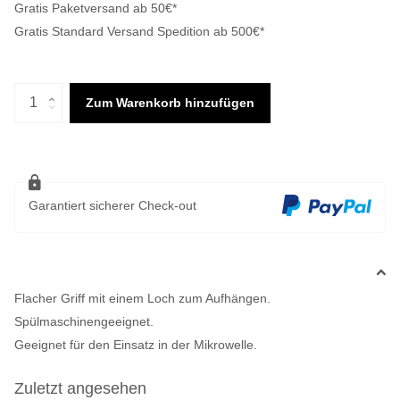
Gratis Paketversand ab 50€*
Gratis Standard Versand Spedition ab 500€*
Zum Warenkorb hinzufügen
Garantiert sicherer Check-out
Flacher Griff mit einem Loch zum Aufhängen.
Spülmaschinengeeignet.
Geeignet für den Einsatz in der Mikrowelle.
Zuletzt angesehen