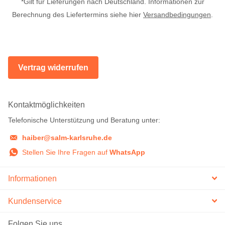
*Gilt für Lieferungen nach Deutschland. Informationen zur
Berechnung des Liefertermins siehe hier
Versandbedingungen
.
Vertrag widerrufen
Kontaktmöglichkeiten
Telefonische Unterstützung und Beratung unter:
haiber@salm-karlsruhe.de
Stellen Sie Ihre Fragen auf
WhatsApp
Informationen
Kundenservice
Folgen Sie uns