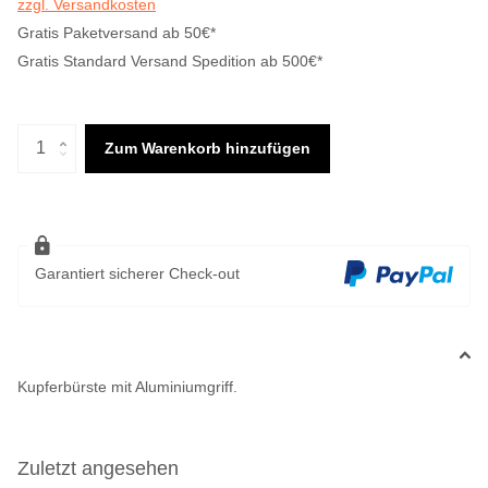
zzgl. Versandkosten
Gratis Paketversand ab 50€*
Gratis Standard Versand Spedition ab 500€*
Zum Warenkorb hinzufügen
Garantiert sicherer Check-out
Kupferbürste mit Aluminiumgriff.
Zuletzt angesehen