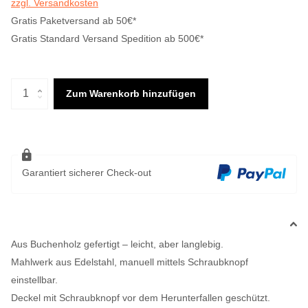
zzgl. Versandkosten
Gratis Paketversand ab 50€*
Gratis Standard Versand Spedition ab 500€*
Zum Warenkorb hinzufügen
Garantiert sicherer Check-out
Aus Buchenholz gefertigt – leicht, aber langlebig.
Mahlwerk aus Edelstahl, manuell mittels Schraubknopf
einstellbar.
Deckel mit Schraubknopf vor dem Herunterfallen geschützt.