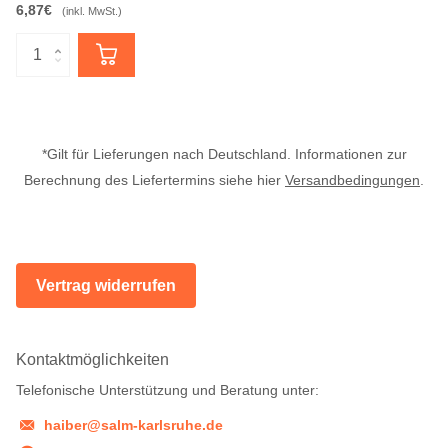
6,87€
(inkl. MwSt.)
*Gilt für Lieferungen nach Deutschland. Informationen zur
Berechnung des Liefertermins siehe hier
Versandbedingungen
.
Vertrag widerrufen
Kontaktmöglichkeiten
Telefonische Unterstützung und Beratung unter:
haiber@salm-karlsruhe.de