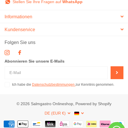
Stellen Sie Ihre Fragen auf
WhatsApp
Informationen
Kundenservice
Folgen Sie uns
Abonnieren Sie unsere E-Mails
Ich habe die
Datenschutzbestimmungen
zur Kenntnis genommen.
©
2026
Salmgastro Onlineshop, Powered by Shopify
DE (EUR €)