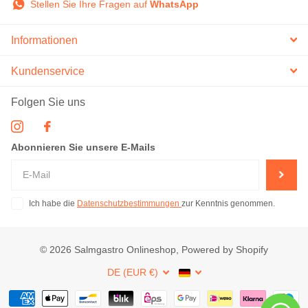
Stellen Sie Ihre Fragen auf
WhatsApp
Informationen
Kundenservice
Folgen Sie uns
Abonnieren Sie unsere E-Mails
Ich habe die
Datenschutzbestimmungen
zur Kenntnis genommen.
©
2026
Salmgastro Onlineshop, Powered by Shopify
DE (EUR €)