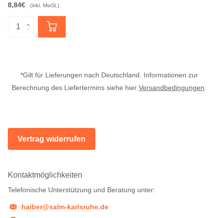
8,84€
(inkl. MwSt.)
*Gilt für Lieferungen nach Deutschland. Informationen zur
Berechnung des Liefertermins siehe hier
Versandbedingungen
.
Vertrag widerrufen
Kontaktmöglichkeiten
Telefonische Unterstützung und Beratung unter:
haiber@salm-karlsruhe.de