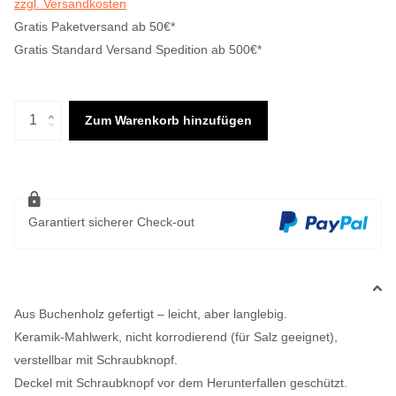
zzgl. Versandkosten
Gratis Paketversand ab 50€*
Gratis Standard Versand Spedition ab 500€*
Zum Warenkorb hinzufügen
Garantiert sicherer Check-out
Aus Buchenholz gefertigt – leicht, aber langlebig.
Keramik-Mahlwerk, nicht korrodierend (für Salz geeignet),
verstellbar mit Schraubknopf.
Deckel mit Schraubknopf vor dem Herunterfallen geschützt.