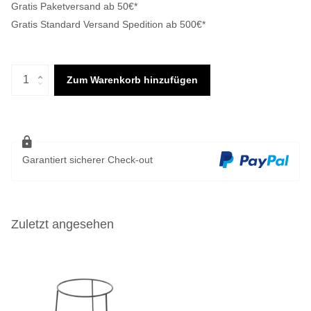
Gratis Paketversand ab 50€*
Gratis Standard Versand Spedition ab 500€*
Zum Warenkorb hinzufügen
Garantiert sicherer Check-out
Zuletzt angesehen