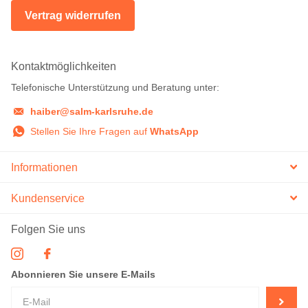
Vertrag widerrufen
Kontaktmöglichkeiten
Telefonische Unterstützung und Beratung unter:
haiber@salm-karlsruhe.de
Stellen Sie Ihre Fragen auf
WhatsApp
Informationen
Kundenservice
Folgen Sie uns
Abonnieren Sie unsere E-Mails