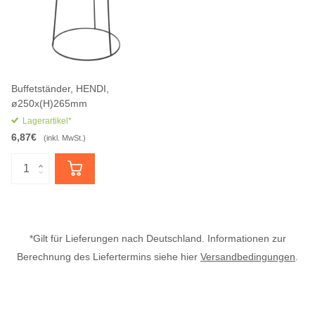
Buffetständer, HENDI,
ø250x(H)265mm
Lagerartikel*
6,87€
(inkl. MwSt.)
*Gilt für Lieferungen nach Deutschland. Informationen zur
Berechnung des Liefertermins siehe hier
Versandbedingungen
.