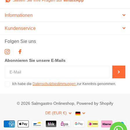
Stellen Sie Ihre Fragen auf
WhatsApp
Informationen
Kundenservice
Folgen Sie uns
Abonnieren Sie unsere E-Mails
Ich habe die
Datenschutzbestimmungen
zur Kenntnis genommen.
©
2026
Salmgastro Onlineshop, Powered by Shopify
DE (EUR €)