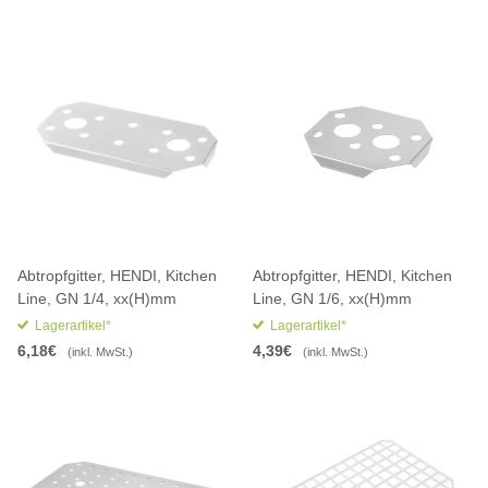
Abtropfgitter, HENDI, Kitchen
Abtropfgitter, HENDI, Kitchen
Line, GN 1/4, xx(H)mm
Line, GN 1/6, xx(H)mm
Lagerartikel*
Lagerartikel*
6,18€
4,39€
(inkl. MwSt.)
(inkl. MwSt.)