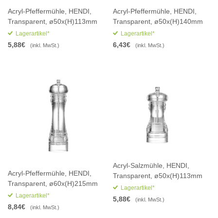
Acryl-Pfeffermühle, HENDI,
Acryl-Pfeffermühle, HENDI,
Transparent, ø50x(H)113mm
Transparent, ø50x(H)140mm
Lagerartikel*
Lagerartikel*
5,88€
6,43€
(inkl. MwSt.)
(inkl. MwSt.)
Acryl-Salzmühle, HENDI,
Acryl-Pfeffermühle, HENDI,
Transparent, ø50x(H)113mm
Transparent, ø60x(H)215mm
Lagerartikel*
Lagerartikel*
5,88€
(inkl. MwSt.)
8,84€
(inkl. MwSt.)