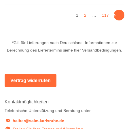
1
2
…
117
*Gilt für Lieferungen nach Deutschland. Informationen zur
Berechnung des Liefertermins siehe hier
Versandbedingungen
.
Vertrag widerrufen
Kontaktmöglichkeiten
Telefonische Unterstützung und Beratung unter:
haiber@salm-karlsruhe.de