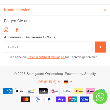
Kundenservice
Folgen Sie uns
Abonnieren Sie unsere E-Mails
Ich habe die
Datenschutzbestimmungen
zur Kenntnis genommen.
©
2026
Salmgastro Onlineshop, Powered by Shopify
DE (EUR €)