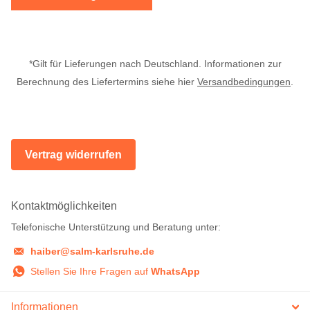
*Gilt für Lieferungen nach Deutschland. Informationen zur
Berechnung des Liefertermins siehe hier
Versandbedingungen
.
Vertrag widerrufen
Kontaktmöglichkeiten
Telefonische Unterstützung und Beratung unter:
haiber@salm-karlsruhe.de
Stellen Sie Ihre Fragen auf
WhatsApp
Informationen