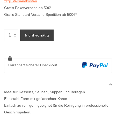
zzgl. Versandkosten
Gratis Paketversand ab 50€*
Gratis Standard Versand Spedition ab 500€*
Nicht vorrätig
Garantiert sicherer Check-out
Ideal für Desserts, Saucen, Suppen und Beilagen.
Edelstahl-Form mit geflanschter Kante.
Einfach zu reinigen, geeignet für die Reinigung in professionellen
Geschirrspülern.