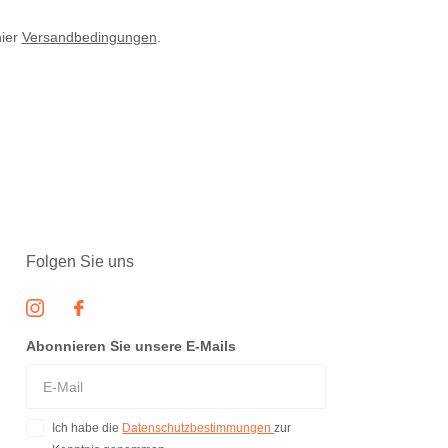
hier
Versandbedingungen
.
Folgen Sie uns
Abonnieren Sie unsere E-Mails
Ich habe die
Datenschutzbestimmungen
zur