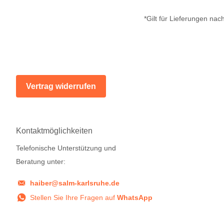
*Gilt für Lieferungen na
Vertrag widerrufen
Kontaktmöglichkeiten
Telefonische Unterstützung und
Beratung unter:
haiber@salm-karlsruhe.de
Stellen Sie Ihre Fragen auf
WhatsApp