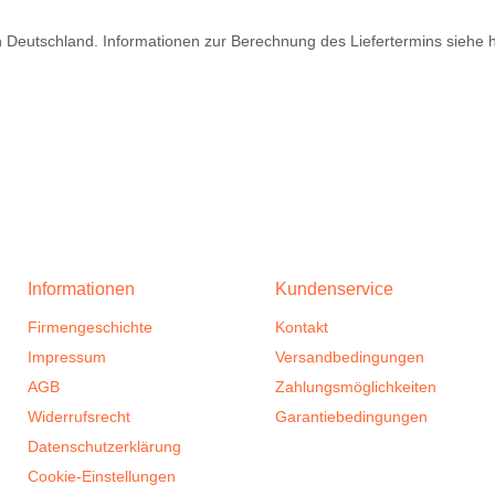
ch Deutschland. Informationen zur Berechnung des Liefertermins siehe 
Informationen
Kundenservice
Firmengeschichte
Kontakt
Impressum
Versandbedingungen
AGB
Zahlungsmöglichkeiten
Widerrufsrecht
Garantiebedingungen
Datenschutzerklärung
Cookie-Einstellungen