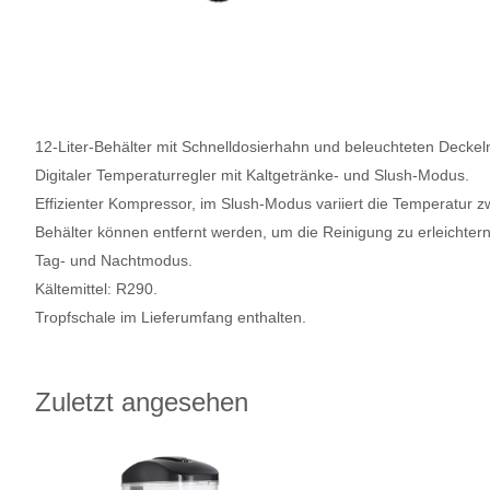
12-Liter-Behälter mit Schnelldosierhahn und beleuchteten Deckel
Digitaler Temperaturregler mit Kaltgetränke- und Slush-Modus.
Effizienter Kompressor, im Slush-Modus variiert die Temperatur 
Behälter können entfernt werden, um die Reinigung zu erleichtern
Tag- und Nachtmodus.
Kältemittel: R290.
Tropfschale im Lieferumfang enthalten.
Zuletzt angesehen