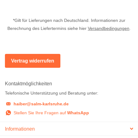
*Gilt für Lieferungen nach Deutschland. Informationen zur
Berechnung des Liefertermins siehe hier
Versandbedingungen
.
Vertrag widerrufen
Kontaktmöglichkeiten
Telefonische Unterstützung und Beratung unter:
haiber@salm-karlsruhe.de
Stellen Sie Ihre Fragen auf
WhatsApp
Informationen