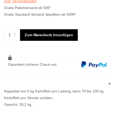
zzgl. Versandkosten
Gratis Paketversand ab 50€*
Gratis Standard Versand Spedition ab 500€*
Zum Warenkorb hinzufügen
Garantiert sicherer Check-out
Kapazität von 5 kg Kartoffeln pro Ladung, kann 70 bis 100 kg
Kartoffeln pro Stunde schälen.
Gewicht: 39,2 kg.