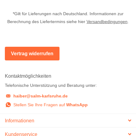
*Gilt für Lieferungen nach Deutschland. Informationen zur
Berechnung des Liefertermins siehe hier
Versandbedingungen
.
Vertrag widerrufen
Kontaktmöglichkeiten
Telefonische Unterstützung und Beratung unter:
haiber@salm-karlsruhe.de
Stellen Sie Ihre Fragen auf
WhatsApp
Informationen
Kundenservice