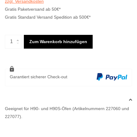
zzgl. Versandkosten
Gratis Paketversand ab 50€*
Gratis Standard Versand Spedition ab 500€*
Zum Warenkorb hinzufügen
Garantiert sicherer Check-out
Geeignet für H90- und H90S-Öfen (Artikelnummern 227060 und
227077).