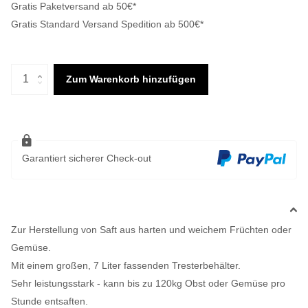
Gratis Paketversand ab 50€*
Gratis Standard Versand Spedition ab 500€*
Zum Warenkorb hinzufügen
Garantiert sicherer Check-out
Zur Herstellung von Saft aus harten und weichem Früchten oder
Gemüse.
Mit einem großen, 7 Liter fassenden Tresterbehälter.
Sehr leistungsstark - kann bis zu 120kg Obst oder Gemüse pro
Stunde entsaften.