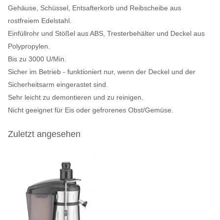
Gehäuse, Schüssel, Entsafterkorb und Reibscheibe aus
rostfreiem Edelstahl.
Einfüllrohr und Stößel aus ABS, Tresterbehälter und Deckel aus
Polypropylen.
Bis zu 3000 U/Min.
Sicher im Betrieb - funktioniert nur, wenn der Deckel und der
Sicherheitsarm eingerastet sind.
Sehr leicht zu demontieren und zu reinigen.
Nicht geeignet für Eis oder gefrorenes Obst/Gemüse.
Zuletzt angesehen