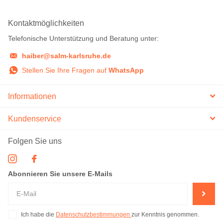
Kontaktmöglichkeiten
Telefonische Unterstützung und Beratung unter:
haiber@salm-karlsruhe.de
Stellen Sie Ihre Fragen auf
WhatsApp
Informationen
Kundenservice
Folgen Sie uns
Abonnieren Sie unsere E-Mails
Ich habe die
Datenschutzbestimmungen
zur Kenntnis genommen.