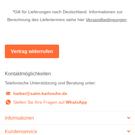
*Gilt für Lieferungen nach Deutschland. Informationen zur
Berechnung des Liefertermins siehe hier
Versandbedingungen
.
Vertrag widerrufen
Kontaktmöglichkeiten
Telefonische Unterstützung und Beratung unter:
haiber@salm-karlsruhe.de
Stellen Sie Ihre Fragen auf
WhatsApp
Informationen
Kundenservice