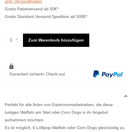
zzgl. Versandkosten
Gratis Paketversand ab 50€*
Gratis Standard Versand Spedition ab 500€*
Zum Warenkorb hinzufügen
Garantiert sicherer Check-out
Perfekt für alle Arten von Gastronomiebetrieben, die diese
lustigen Waffeln am Stiel oder Corn Dogs in ihr Angebot
aufnehmen möchten.
Es ist möglich, 6 Lollipop-Waffeln oder Corn Dogs gleichzeitig zu