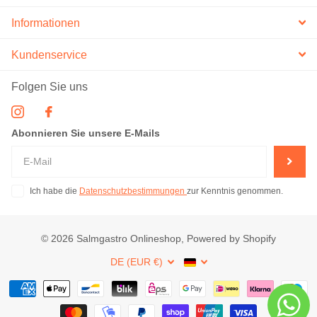
Informationen
Kundenservice
Folgen Sie uns
Abonnieren Sie unsere E-Mails
Ich habe die
Datenschutzbestimmungen
zur Kenntnis genommen.
©
2026
Salmgastro Onlineshop, Powered by Shopify
DE (EUR €)