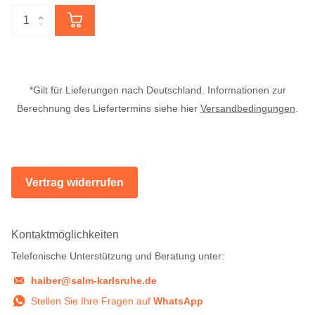
*Gilt für Lieferungen nach Deutschland. Informationen zur
Berechnung des Liefertermins siehe hier
Versandbedingungen
.
Vertrag widerrufen
Kontaktmöglichkeiten
Telefonische Unterstützung und Beratung unter:
haiber@salm-karlsruhe.de
Stellen Sie Ihre Fragen auf
WhatsApp