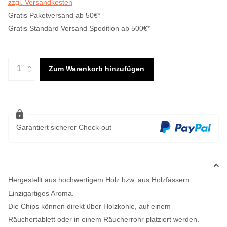
zzgl. Versandkosten
Gratis Paketversand ab 50€*
Gratis Standard Versand Spedition ab 500€*
Zum Warenkorb hinzufügen
Garantiert sicherer Check-out
Hergestellt aus hochwertigem Holz bzw. aus Holzfässern.
Einzigartiges Aroma.
Die Chips können direkt über Holzkohle, auf einem
Räuchertablett oder in einem Räucherrohr platziert werden.