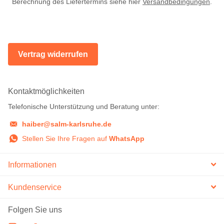
Berechnung des Liefertermins siehe hier
Versandbedingungen
.
Vertrag widerrufen
Kontaktmöglichkeiten
Telefonische Unterstützung und Beratung unter:
haiber@salm-karlsruhe.de
Stellen Sie Ihre Fragen auf
WhatsApp
Informationen
Kundenservice
Folgen Sie uns