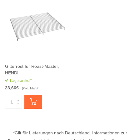
Gitterrost für Roast-Master,
HENDI
Lagerartikel*
23,66€
(inkl. MwSt.)
*Gilt für Lieferungen nach Deutschland. Informationen zur