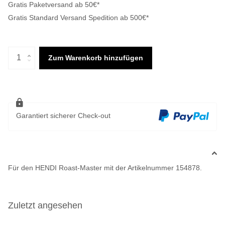
Gratis Paketversand ab 50€*
Gratis Standard Versand Spedition ab 500€*
Zum Warenkorb hinzufügen
Garantiert sicherer Check-out
Für den HENDI Roast-Master mit der Artikelnummer 154878.
Zuletzt angesehen