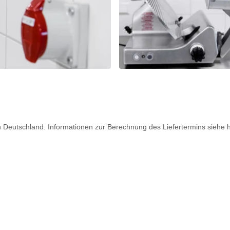
ch Deutschland. Informationen zur Berechnung des Liefertermins siehe 