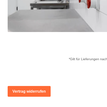
*Gilt für Lieferungen na
Vertrag widerrufen