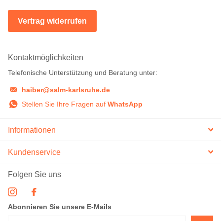
Vertrag widerrufen
Kontaktmöglichkeiten
Telefonische Unterstützung und Beratung unter:
haiber@salm-karlsruhe.de
Stellen Sie Ihre Fragen auf
WhatsApp
Informationen
Kundenservice
Folgen Sie uns
Abonnieren Sie unsere E-Mails