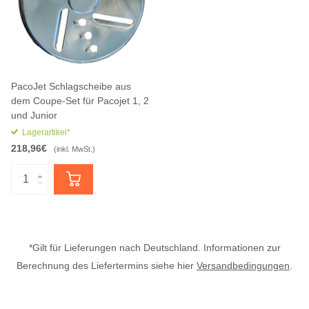
PacoJet Schlagscheibe aus
dem Coupe-Set für Pacojet 1, 2
und Junior
Lagerartikel*
218,96€
(inkl. MwSt.)
*Gilt für Lieferungen nach Deutschland. Informationen zur
Berechnung des Liefertermins siehe hier
Versandbedingungen
.