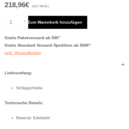
218,96€
(inkl. MwSt.)
Zum Warenkorb hinzufügen
Gratis Paketversand ab 50€*
Gratis Standard Versand Spedition ab 500€*
zzgl. Versandkosten
Lieferumfang:
Schlagscheibe
Technische Details:
Material: Edelstahl