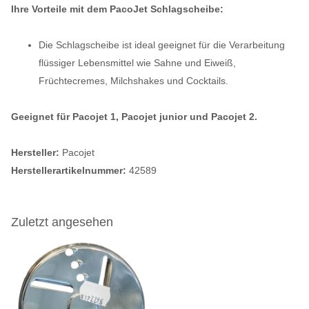
Ihre Vorteile mit dem PacoJet Schlagscheibe
:
Die Schlagscheibe ist ideal geeignet für die Verarbeitung
flüssiger Lebensmittel wie Sahne und Eiweiß,
Früchtecremes, Milchshakes und Cocktails.
Geeignet für Pacojet 1, Pacojet junior und Pacojet 2.
Hersteller:
Pacojet
Herstellerartikelnummer:
42589
Zuletzt angesehen