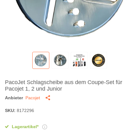
PacoJet Schlagscheibe aus dem Coupe-Set für
Pacojet 1, 2 und Junior
Anbieter
Pacojet
SKU:
8172296
Lagerartikel*