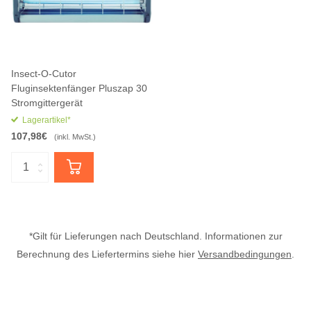
Insect-O-Cutor
Fluginsektenfänger Pluszap 30
Stromgittergerät
Lagerartikel*
107,98€
(inkl. MwSt.)
*Gilt für Lieferungen nach Deutschland. Informationen zur
Berechnung des Liefertermins siehe hier
Versandbedingungen
.