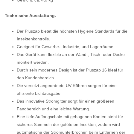
Technische Ausstattung:
Der Pluszap bietet die höchsten Hygiene Standards für die
Insektenkontrolle.
Geeignet für Gewerbe-, Industrie, und Lagerräume.
Das Gerät kann flexible an der Wand-, Tisch- oder Decke
montiert werden.
Durch sein modernes Design ist der Pluszap 16 ideal für
den Kundenbereich.
Die versetzt angeordnete UV Röhren sorgen für eine
effiziente Lichtausgabe.
Das innovative Stromgitter sorgt für einen größeren
Fangbereich und eine leichte Wartung.
Eine tiefe Auffangschale mit gebogenen Kanten steht für
sicheres Sammeln der getöteten Insekten, zudem wird
automatische der Stromunterbrochen beim Entfernen der