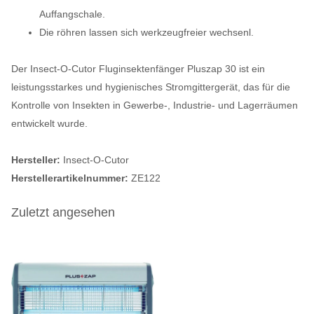
Auffangschale.
Die röhren lassen sich werkzeugfreier wechsenl.
Der Insect-O-Cutor Fluginsektenfänger Pluszap 30 ist ein
leistungsstarkes und hygienisches Stromgittergerät, das für die
Kontrolle von Insekten in Gewerbe-, Industrie- und Lagerräumen
entwickelt wurde.
Hersteller:
Insect-O-Cutor
Herstellerartikelnummer:
ZE122
Zuletzt angesehen