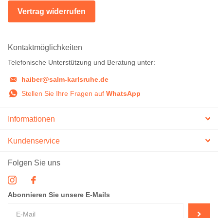
Vertrag widerrufen
Kontaktmöglichkeiten
Telefonische Unterstützung und Beratung unter:
haiber@salm-karlsruhe.de
Stellen Sie Ihre Fragen auf
WhatsApp
Informationen
Kundenservice
Folgen Sie uns
Abonnieren Sie unsere E-Mails