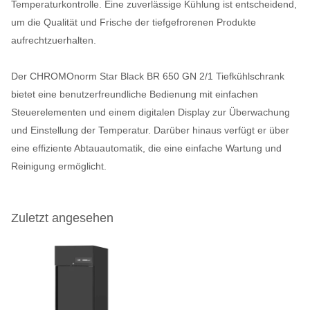
Temperaturkontrolle. Eine zuverlässige Kühlung ist entscheidend,
um die Qualität und Frische der tiefgefrorenen Produkte
aufrechtzuerhalten.
Der CHROMOnorm Star Black BR 650 GN 2/1 Tiefkühlschrank
bietet eine benutzerfreundliche Bedienung mit einfachen
Steuerelementen und einem digitalen Display zur Überwachung
und Einstellung der Temperatur. Darüber hinaus verfügt er über
eine effiziente Abtauautomatik, die eine einfache Wartung und
Reinigung ermöglicht.
Zuletzt angesehen