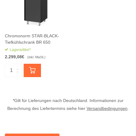
Chromonorm STAR-BLACK-
Tiefkühlschrank BR 650
Lagerartikel*
2.299,08€
(inkl. MwSt.)
*Gilt für Lieferungen nach Deutschland. Informationen zur
Berechnung des Liefertermins siehe hier
Versandbedingungen
.