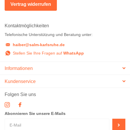
Vertrag widerrufen
Kontaktmöglichkeiten
Telefonische Unterstützung und Beratung unter:
haiber@salm-karlsruhe.de
Stellen Sie Ihre Fragen auf
WhatsApp
Informationen
Kundenservice
Folgen Sie uns
Abonnieren Sie unsere E-Mails