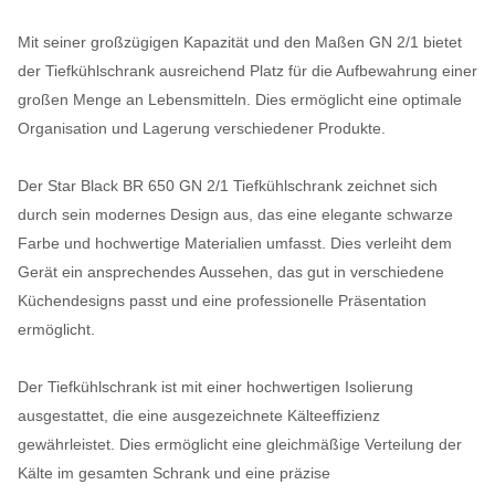
Mit seiner großzügigen Kapazität und den Maßen GN 2/1 bietet
der Tiefkühlschrank ausreichend Platz für die Aufbewahrung einer
großen Menge an Lebensmitteln. Dies ermöglicht eine optimale
Organisation und Lagerung verschiedener Produkte.
Der Star Black BR 650 GN 2/1 Tiefkühlschrank zeichnet sich
durch sein modernes Design aus, das eine elegante schwarze
Farbe und hochwertige Materialien umfasst. Dies verleiht dem
Gerät ein ansprechendes Aussehen, das gut in verschiedene
Küchendesigns passt und eine professionelle Präsentation
ermöglicht.
Der Tiefkühlschrank ist mit einer hochwertigen Isolierung
ausgestattet, die eine ausgezeichnete Kälteeffizienz
gewährleistet. Dies ermöglicht eine gleichmäßige Verteilung der
Kälte im gesamten Schrank und eine präzise