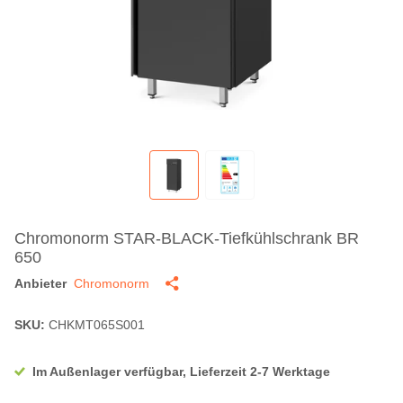
Chromonorm STAR-BLACK-Tiefkühlschrank BR
650
Anbieter
Chromonorm
SKU:
CHKMT065S001
Im Außenlager verfügbar, Lieferzeit 2-7 Werktage